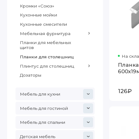
Кромки «Союз»
Кухонные мойки
Кухонные смесители
Мебельная фурнитура
Планки для мебельных
щитов
На скл
Планки для столешниц
Планка
Плинтус для столешниц
600х19м
Дозаторы
126₽
Мебель для кухни
Мебель для гостиной
Мебель для спальни
Детская мебель