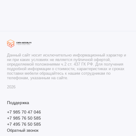
Данный сайт носит исключительно информационный характер и
ни при каких условиях не является публичной офертой,
определяемой положениями ч.2 ст. 437 ГК РФ. Для получения
подробной информации о стоимости, характеристиках и сроках
поставки мебели обращайтесь к нашим сотрудникам по
телефонам, указанным на сайте.
2026
Поддержка
+7 985 70 47 046
+7 985 76 50 585
+7 495 76 50 585
Обратный звонок