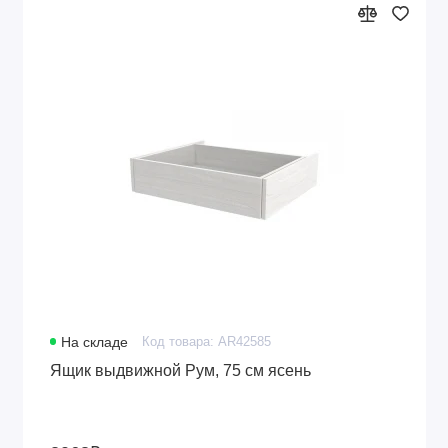
На складе
Код товара: AR42585
Ящик выдвижной Рум, 75 см ясень