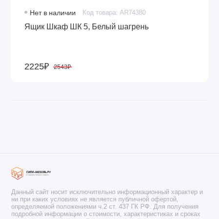
Нет в наличии
Код товара: AR74380
Ящик Шкаф ШК 5, Белый шагрень
2225₽
2543₽
Данный сайт носит исключительно информационный характер и
ни при каких условиях не является публичной офертой,
определяемой положениями ч.2 ст. 437 ГК РФ. Для получения
подробной информации о стоимости, характеристиках и сроках