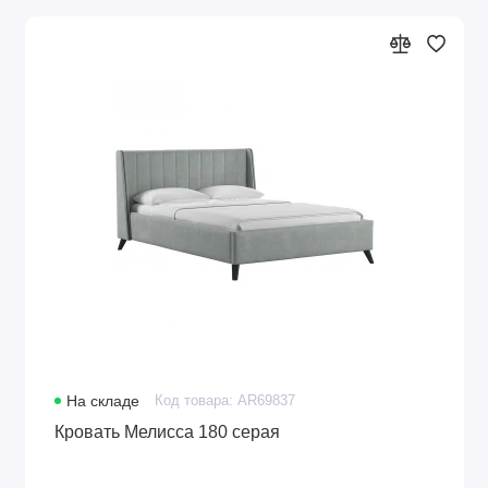
На складе
Код товара: AR69837
Кровать Мелисса 180 серая