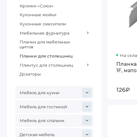
Кромки «Союз»
Кухонные мойки
Кухонные смесители
Мебельная фурнитура
Планки для мебельных
щитов
На скл
Планки для столешниц
Планка
Плинтус для столешниц
1F, мат
Дозаторы
126₽
Мебель для кухни
Мебель для гостиной
Мебель для спальни
Детская мебель