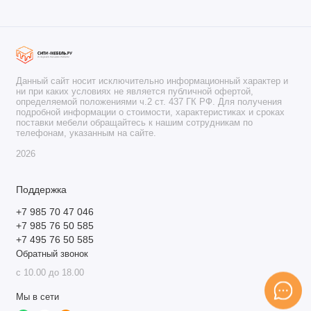
Данный сайт носит исключительно информационный характер и
ни при каких условиях не является публичной офертой,
определяемой положениями ч.2 ст. 437 ГК РФ. Для получения
подробной информации о стоимости, характеристиках и сроках
поставки мебели обращайтесь к нашим сотрудникам по
телефонам, указанным на сайте.
2026
Поддержка
+7 985 70 47 046
+7 985 76 50 585
+7 495 76 50 585
Обратный звонок
с 10.00 до 18.00
Мы в сети