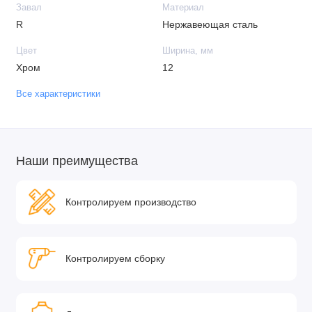
Завал
Материал
R
Нержавеющая сталь
Цвет
Ширина, мм
Хром
12
Все характеристики
Наши преимущества
Контролируем производство
Контролируем сборку