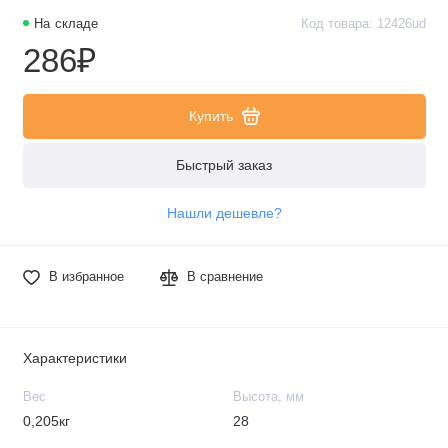
На складе
Код товара: 12426ud
286₽
Купить
Быстрый заказ
Нашли дешевле?
В избранное
В сравнение
Характеристики
Вес
Высота, мм
0,205кг
28