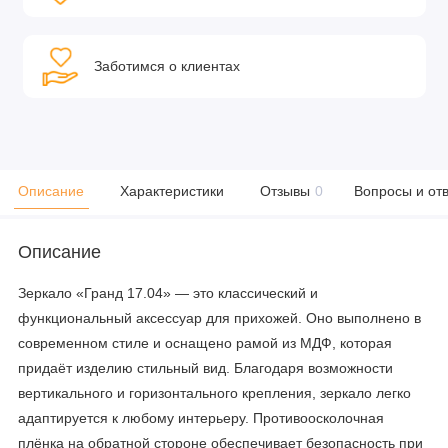
Заботимся о клиентах
Описание
Характеристики
Отзывы
0
Вопросы и от
Описание
Зеркало «Гранд 17.04» — это классический и
функциональный аксессуар для прихожей. Оно выполнено в
современном стиле и оснащено рамой из МДФ, которая
придаёт изделию стильный вид. Благодаря возможности
вертикального и горизонтального крепления, зеркало легко
адаптируется к любому интерьеру. Противоосколочная
плёнка на обратной стороне обеспечивает безопасность при