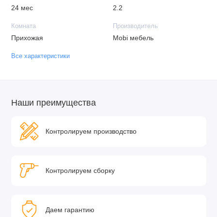
24 мес
2.2
Комната
Производитель
Прихожая
Mobi мебель
Все характеристики
Наши преимущества
Контролируем производство
Контролируем сборку
Даем гарантию