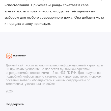
использовании. Прихожая «Гранд» сочетает в себе
элегантность и практичность, что делает её идеальным
выбором для любого современного дома. Она добавит уюта
и порядка в вашу прихожую.
Данный сайт носит исключительно информационный характер и
ни при каких условиях не является публичной офертой,
определяемой положениями ч.2 ст. 437 ГК РФ. Для получения
подробной информации о стоимости, характеристиках и сроках
поставки мебели обращайтесь к нашим сотрудникам по
телефонам, указанным на сайте.
2026
Поддержка