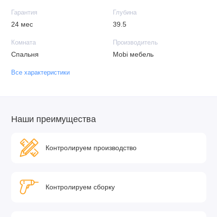
Гарантия
Глубина
24 мес
39.5
Комната
Производитель
Спальня
Mobi мебель
Все характеристики
Наши преимущества
Контролируем производство
Контролируем сборку