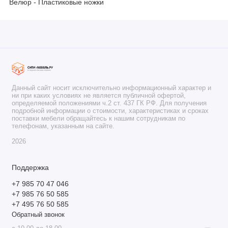
Велюр - Пластиковые ножки
Данный сайт носит исключительно информационный характер и
ни при каких условиях не является публичной офертой,
определяемой положениями ч.2 ст. 437 ГК РФ. Для получения
подробной информации о стоимости, характеристиках и сроках
поставки мебели обращайтесь к нашим сотрудникам по
телефонам, указанным на сайте.
2026
Поддержка
+7 985 70 47 046
+7 985 76 50 585
+7 495 76 50 585
Обратный звонок