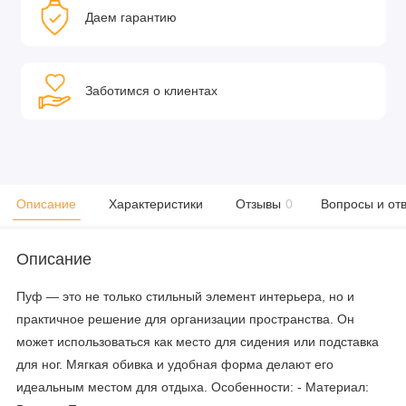
Даем гарантию
Заботимся о клиентах
Описание
Характеристики
Отзывы
0
Вопросы и от
Описание
Пуф — это не только стильный элемент интерьера, но и
практичное решение для организации пространства. Он
может использоваться как место для сидения или подставка
для ног. Мягкая обивка и удобная форма делают его
идеальным местом для отдыха. Особенности: - Материал: