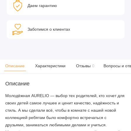
Даем гарантию
Заботимся о клиентах
Описание
Характеристики
Отзывы
0
Вопросы и от
Описание
Молодёжная AURELIO — выбор тех родителей, кто хочет для
своих детей самое лучшее и ценит качество, надёжность и
стиль. А мы сделали всё, чтобы в комнате с нашей новой
коллекцией ребятам было комфортно встречаться с
друзьями, заниматься любимыми делами и учиться.