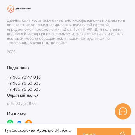
Данный сайт носит исключительно информационный характер и
ни при каких условиях не является публичной офертой,
определяемой положениями ч.2 ст. 437 ГК РФ. Для получения
подробной информации о стоимости, характеристиках и сроках
поставки мебели обращайтесь к нашим сотрудникам по
телефонам, указанным на сайте.
2026
Поддержка
+7 985 70 47 046
+7 985 76 50 585
+7 495 76 50 585
Обратный звонок
с 10.00 до 18.00
Мы в сети
Тумба офисная Аурелио 94, Антрацит-Блеквуд Сатиновый
Купить