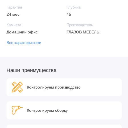
Гарантия
Глубина
24 мес
45
Комната
Производитель
Домашний офис
ГЛАЗОВ МЕБЕЛЬ
Все характеристики
Наши преимущества
Контролируем производство
Контролируем сборку