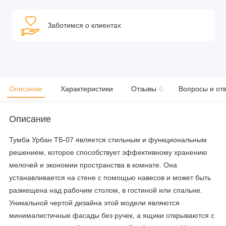
Заботимся о клиентах
Описание
Характеристики
Отзывы
0
Вопросы и от
Описание
Тумба Урбан ТБ-07 является стильным и функциональным
решением, которое способствует эффективному хранению
мелочей и экономии пространства в комнате. Она
устанавливается на стене с помощью навесов и может быть
размещена над рабочим столом, в гостиной или спальне.
Уникальной чертой дизайна этой модели являются
минималистичные фасады без ручек, а ящики открываются с