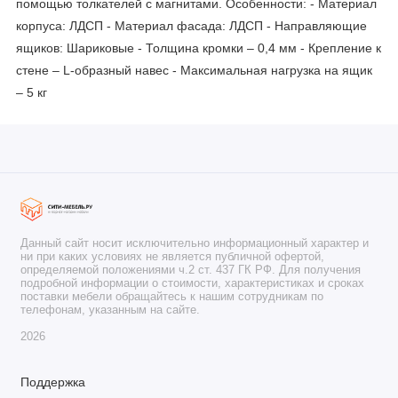
помощью толкателей с магнитами. Особенности: - Материал
корпуса: ЛДСП - Материал фасада: ЛДСП - Направляющие
ящиков: Шариковые - Толщина кромки – 0,4 мм - Крепление к
стене – L-образный навес - Максимальная нагрузка на ящик
– 5 кг
Данный сайт носит исключительно информационный характер и
ни при каких условиях не является публичной офертой,
определяемой положениями ч.2 ст. 437 ГК РФ. Для получения
подробной информации о стоимости, характеристиках и сроках
поставки мебели обращайтесь к нашим сотрудникам по
телефонам, указанным на сайте.
2026
Поддержка