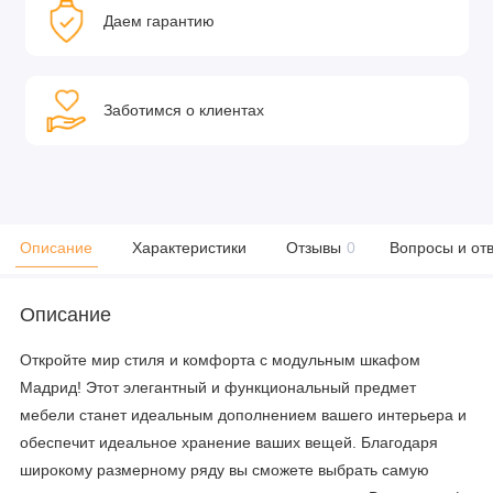
Даем гарантию
Заботимся о клиентах
Описание
Характеристики
Отзывы
0
Вопросы и от
Описание
Откройте мир стиля и комфорта с модульным шкафом
Мадрид! Этот элегантный и функциональный предмет
мебели станет идеальным дополнением вашего интерьера и
обеспечит идеальное хранение ваших вещей. Благодаря
широкому размерному ряду вы сможете выбрать самую