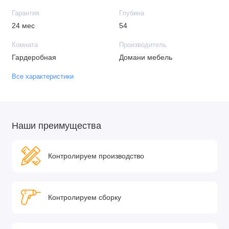
Гарантия
Глубина
24 мес
54
Комната
Производитель
Гардеробная
Домани мебель
Все характеристики
Наши преимущества
Контролируем производство
Контролируем сборку