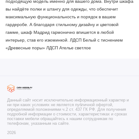
подходящую модель именно для вашего дома. Внутри шкафа
вы найдёте полки и штангу для одежды, что обеспечит
максимальную функциональность и порядок в вашем
гардеробе. А благодаря стильному дизайну и цветовой
гамме, шкаф Мадрид гармонично впишется в любой
интерьер, став его изюминкой. ЛДСП Белый с тиснением
«Древесные поры» ЛДСП Ателье светлое
Данный сайт носит исключительно информационный характер и
ни при каких условиях не является публичной офертой,
определяемой положениями ч.2 ст. 437 ГК РФ. Для получения
подробной информации о стоимости, характеристиках и сроках
поставки мебели обращайтесь к нашим сотрудникам по
телефонам, указанным на сайте.
2026