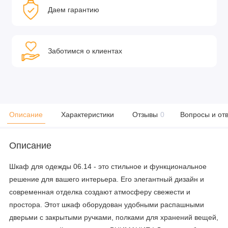
Даем гарантию
Заботимся о клиентах
Описание
Характеристики
Отзывы
0
Вопросы и от
Описание
Шкаф для одежды 06.14 - это стильное и функциональное
решение для вашего интерьера. Его элегантный дизайн и
современная отделка создают атмосферу свежести и
простора. Этот шкаф оборудован удобными распашными
дверьми с закрытыми ручками, полками для хранений вещей,