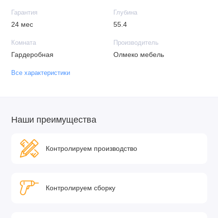
Гарантия
Глубина
24 мес
55.4
Комната
Производитель
Гардеробная
Олмеко мебель
Все характеристики
Наши преимущества
Контролируем производство
Контролируем сборку