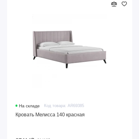
На складе
Код товара: AR69385
Кровать Мелисса 140 красная