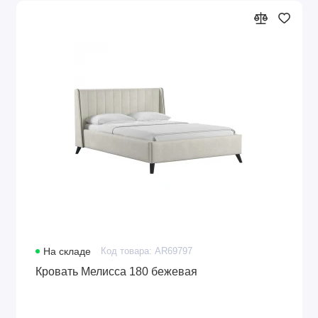
На складе
Код товара: AR69797
Кровать Мелисса 180 бежевая