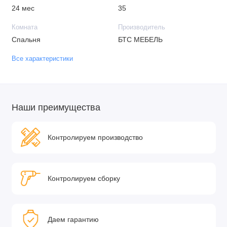
24 мес
35
Комната
Производитель
Спальня
БТС МЕБЕЛЬ
Все характеристики
Наши преимущества
Контролируем производство
Контролируем сборку
Даем гарантию