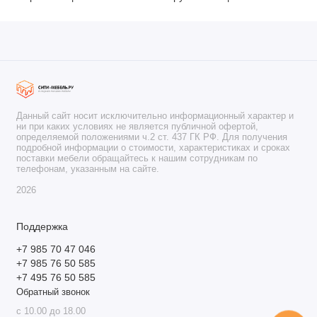
Данный сайт носит исключительно информационный характер и
ни при каких условиях не является публичной офертой,
определяемой положениями ч.2 ст. 437 ГК РФ. Для получения
подробной информации о стоимости, характеристиках и сроках
поставки мебели обращайтесь к нашим сотрудникам по
телефонам, указанным на сайте.
2026
Поддержка
+7 985 70 47 046
+7 985 76 50 585
+7 495 76 50 585
Обратный звонок
с 10.00 до 18.00