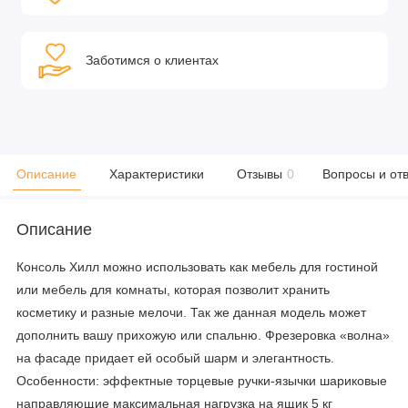
Заботимся о клиентах
Описание
Характеристики
Отзывы
0
Вопросы и от
Описание
Консоль Хилл можно использовать как мебель для гостиной
или мебель для комнаты, которая позволит хранить
косметику и разные мелочи. Так же данная модель может
дополнить вашу прихожую или спальню. Фрезеровка «волна»
на фасаде придает ей особый шарм и элегантность.
Особенности: эффектные торцевые ручки-язычки шариковые
направляющие максимальная нагрузка на ящик 5 кг