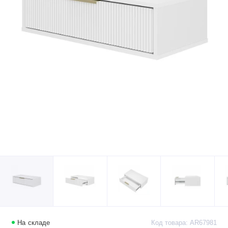
На складе
Код товара: AR67981