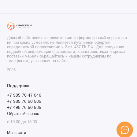
Данный сайт носит исключительно информационный характер и
ни при каких условиях не является публичной офертой,
определяемой положениями ч.2 ст. 437 ГК РФ. Для получения
подробной информации о стоимости, характеристиках и сроках
поставки мебели обращайтесь к нашим сотрудникам по
телефонам, указанным на сайте.
2026
Поддержка
+7 985 70 47 046
+7 985 76 50 585
+7 495 76 50 585
Обратный звонок
с 10.00 до 18.00
Мы в сети