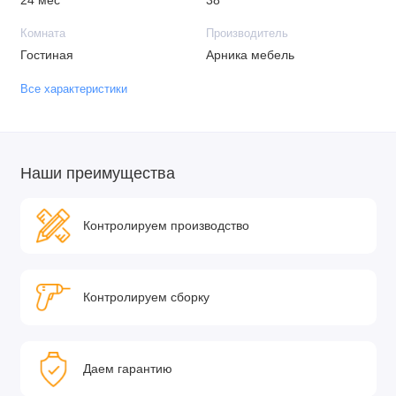
24 мес
38
Комната
Производитель
Гостиная
Арника мебель
Все характеристики
Наши преимущества
Контролируем производство
Контролируем сборку
Даем гарантию