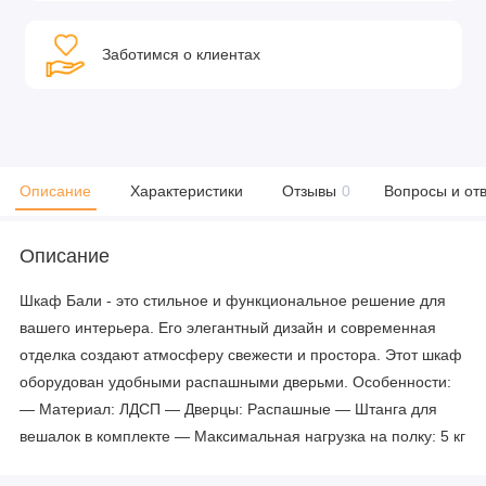
Заботимся о клиентах
Описание
Характеристики
Отзывы
0
Вопросы и от
Описание
Шкаф Бали - это стильное и функциональное решение для
вашего интерьера. Его элегантный дизайн и современная
отделка создают атмосферу свежести и простора. Этот шкаф
оборудован удобными распашными дверьми. Особенности:
— Материал: ЛДСП — Дверцы: Распашные — Штанга для
вешалок в комплекте — Максимальная нагрузка на полку: 5 кг