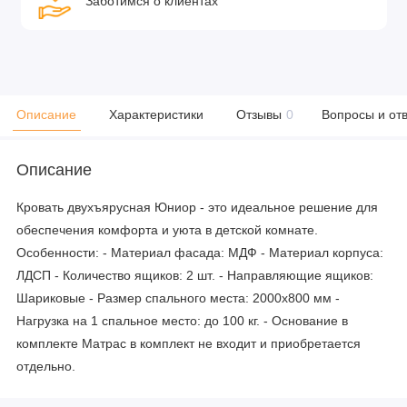
Заботимся о клиентах
Описание
Характеристики
Отзывы
0
Вопросы и от
Описание
Кровать двухъярусная Юниор - это идеальное решение для
обеспечения комфорта и уюта в детской комнате.
Особенности: - Материал фасада: МДФ - Материал корпуса:
ЛДСП - Количество ящиков: 2 шт. - Направляющие ящиков:
Шариковые - Размер спального места: 2000х800 мм -
Нагрузка на 1 спальное место: до 100 кг. - Основание в
комплекте Матрас в комплект не входит и приобретается
отдельно.