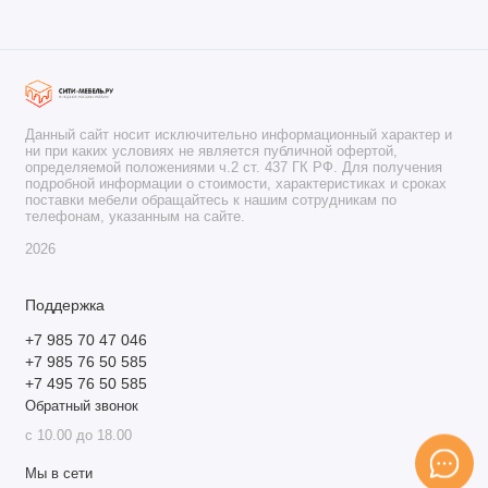
Данный сайт носит исключительно информационный характер и
ни при каких условиях не является публичной офертой,
определяемой положениями ч.2 ст. 437 ГК РФ. Для получения
подробной информации о стоимости, характеристиках и сроках
поставки мебели обращайтесь к нашим сотрудникам по
телефонам, указанным на сайте.
2026
Поддержка
+7 985 70 47 046
+7 985 76 50 585
+7 495 76 50 585
Обратный звонок
с 10.00 до 18.00
Мы в сети