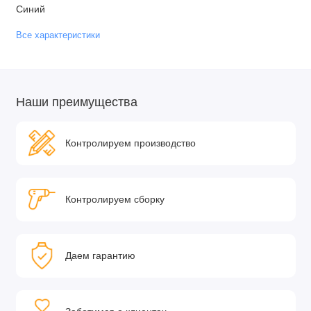
Синий
Все характеристики
Наши преимущества
Контролируем производство
Контролируем сборку
Даем гарантию