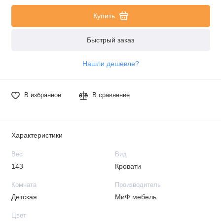
Купить
Быстрый заказ
Нашли дешевле?
В избранное
В сравнение
Характеристики
Вес
Вид
143
Кровати
Комната
Производитель
Детская
МиФ мебель
Цвет