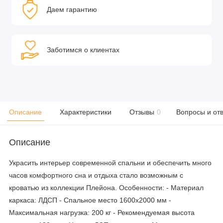
Даем гарантию
Заботимся о клиентах
Описание
Характеристики
Отзывы
0
Вопросы и от
Описание
Украсить интерьер современной спальни и обеспечить много
часов комфортного сна и отдыха стало возможным с
кроватью из коллекции Плейона. Особенности: - Материал
каркаса: ЛДСП - Спальное место 1600х2000 мм -
Максимальная нагрузка: 200 кг - Рекомендуемая высота