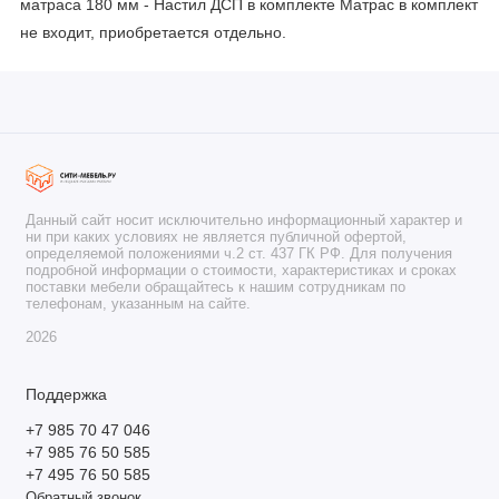
матраса 180 мм - Настил ДСП в комплекте Матрас в комплект
не входит, приобретается отдельно.
Данный сайт носит исключительно информационный характер и
ни при каких условиях не является публичной офертой,
определяемой положениями ч.2 ст. 437 ГК РФ. Для получения
подробной информации о стоимости, характеристиках и сроках
поставки мебели обращайтесь к нашим сотрудникам по
телефонам, указанным на сайте.
2026
Поддержка
+7 985 70 47 046
+7 985 76 50 585
+7 495 76 50 585
Обратный звонок