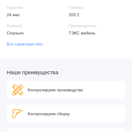
Гарантия
Глубина
24 мес
203.2
Комната
Производитель
Спальня
ТЭКС мебель
Все характеристики
Наши преимущества
Контролируем производство
Контролируем сборку