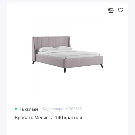
На складе
Код товара: AR69385
Кровать Мелисса 140 красная