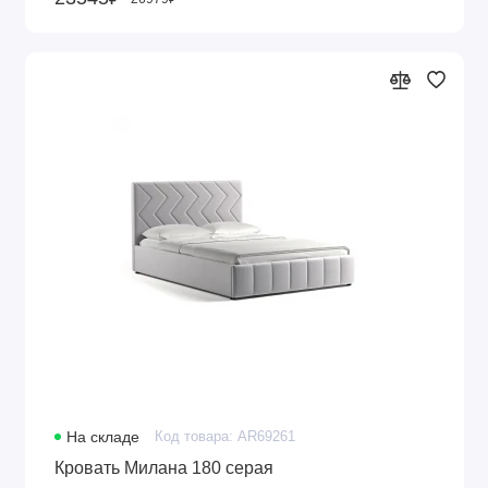
На складе
Код товара: AR69261
Кровать Милана 180 серая