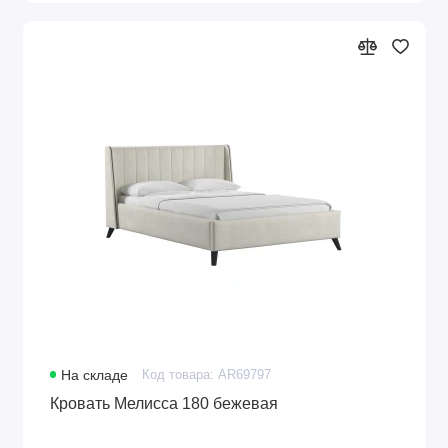
На складе
Код товара: AR69797
Кровать Мелисса 180 бежевая