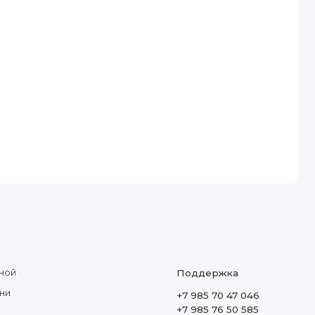
ной
Поддержка
ни
+7 985 70 47 046
+7 985 76 50 585