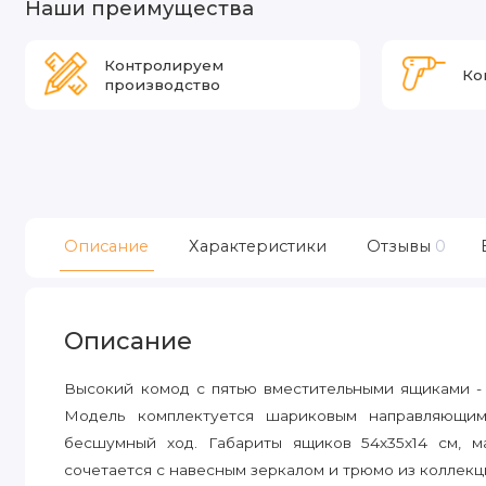
Наши преимущества
Контролируем
Ко
производство
Описание
Характеристики
Отзывы
0
Описание
Высокий комод с пятью вместительными ящиками - 
Модель комплектуется шариковым направляющим
бесшумный ход. Габариты ящиков 54х35х14 см, м
сочетается с навесным зеркалом и трюмо из коллекци