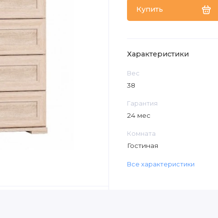
Купить
Характеристики
Вес
38
Гарантия
24 мес
Комната
Гостиная
Все характеристики