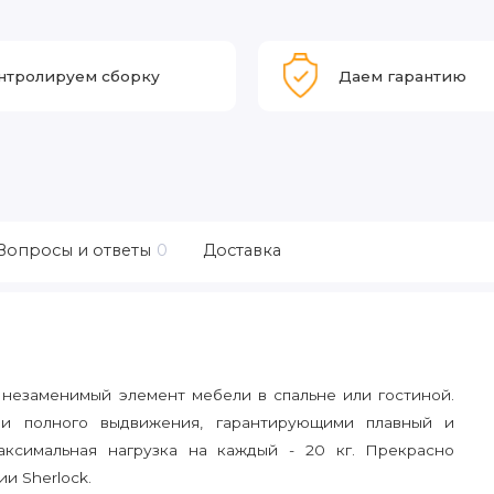
нтролируем сборку
Даем гарантию
Вопросы и ответы
0
Доставка
незаменимый элемент мебели в спальне или гостиной.
и полного выдвижения, гарантирующими плавный и
аксимальная нагрузка на каждый - 20 кг. Прекрасно
и Sherlock.