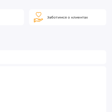
Заботимся о клиентах