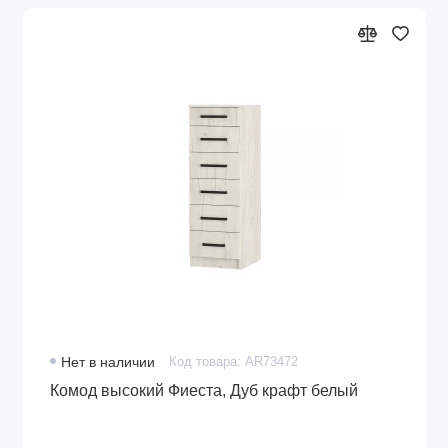
Нет в наличии
Код товара: AR73472
Комод высокий Фиеста, Дуб крафт белый