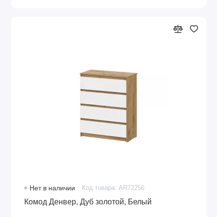
Нет в наличии
Код товара: AR72256
Комод Денвер, Дуб золотой, Белый