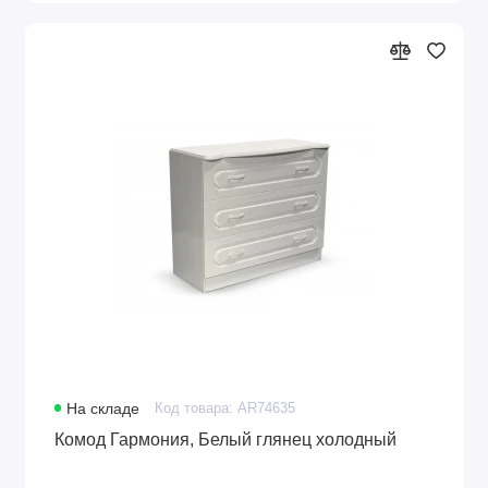
На складе
Код товара: AR74635
Комод Гармония, Белый глянец холодный