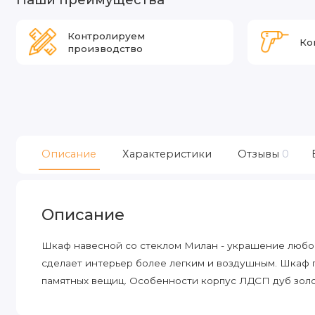
Контролируем
Ко
производство
Описание
Характеристики
Отзывы
0
Описание
Шкаф навесной со стеклом Милан - украшение любо
сделает интерьер более легким и воздушным. Шкаф 
памятных вещиц. Особенности корпус ЛДСП дуб золо