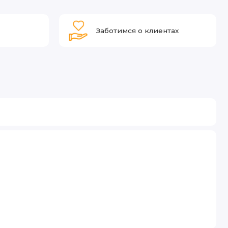
Заботимся о клиентах