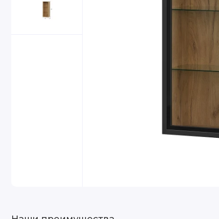
Наши преимущества