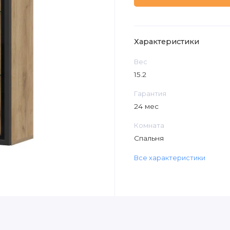
Характеристики
Вес
15.2
Гарантия
24 мес
Комната
Спальня
Все характеристики