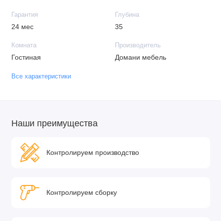
Гарантия
Глубина
24 мес
35
Комната
Производитель
Гостиная
Домани мебель
Все характеристики
Наши преимущества
Контролируем производство
Контролируем сборку