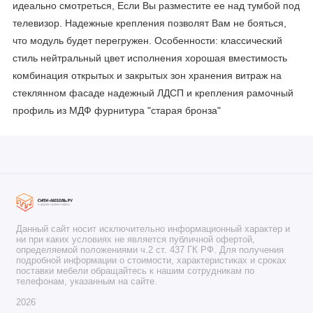
идеально смотреться, Если Вы разместите ее над тумбой под
телевизор. Надежные крепления позволят Вам не бояться,
что модуль будет перегружен. Особенности: классический
стиль нейтральный цвет исполнения хорошая вместимость
комбинация открытых и закрытых зон хранения витраж на
стеклянном фасаде надежный ЛДСП и крепления рамочный
профиль из МДФ фурнитура "старая бронза"
Данный сайт носит исключительно информационный характер и
ни при каких условиях не является публичной офертой,
определяемой положениями ч.2 ст. 437 ГК РФ. Для получения
подробной информации о стоимости, характеристиках и сроках
поставки мебели обращайтесь к нашим сотрудникам по
телефонам, указанным на сайте.
2026