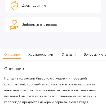
Даем гарантию
Заботимся о клиентах
Описание
Характеристики
Отзывы
0
Вопросы и от
Описание
Полка из коллекции Ливорно отличается интересной
конструкцией, хорошей вместимостью и очень напоминает
навесной шкафчик. Комбинация открытой и закрытых ниш
позволит Вам расположить разноплановые вещи: от книг и
коробок до предметов декора и сервиза. Полка будет