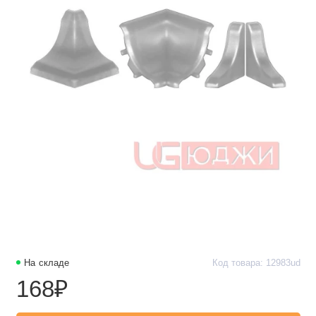
На складе
Код товара: 12983ud
168₽