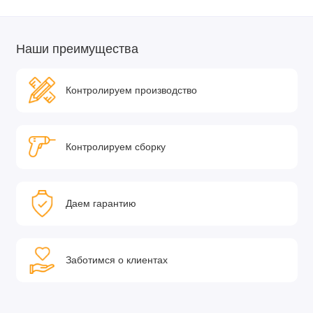
Наши преимущества
Контролируем производство
Контролируем сборку
Даем гарантию
Заботимся о клиентах