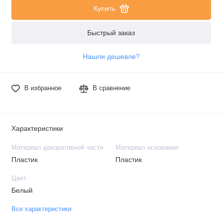
Купить
Быстрый заказ
Нашли дешевле?
В избранное
В сравнение
Характеристики
Материал декоративной части
Материал основания
Пластик
Пластик
Цвет
Белый
Все характеристики