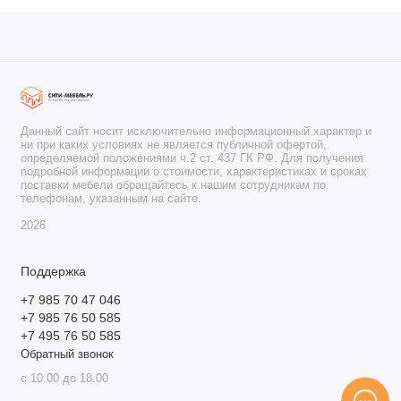
Данный сайт носит исключительно информационный характер и
ни при каких условиях не является публичной офертой,
определяемой положениями ч.2 ст. 437 ГК РФ. Для получения
подробной информации о стоимости, характеристиках и сроках
поставки мебели обращайтесь к нашим сотрудникам по
телефонам, указанным на сайте.
2026
Поддержка
+7 985 70 47 046
+7 985 76 50 585
+7 495 76 50 585
Обратный звонок
с 10.00 до 18.00