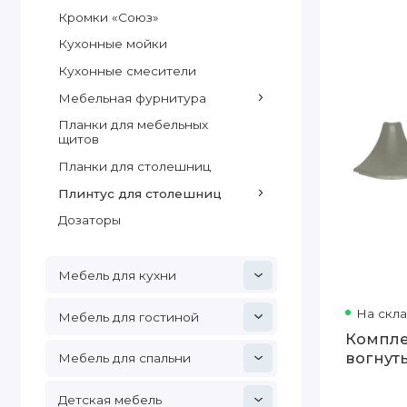
Кромки «Союз»
Кухонные мойки
Кухонные смесители
Мебельная фурнитура
Планки для мебельных
щитов
Планки для столешниц
Плинтус для столешниц
Дозаторы
Мебель для кухни
На скл
Мебель для гостиной
Компле
вогнут
Мебель для спальни
Детская мебель