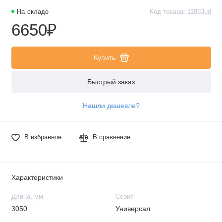
На складе
Код товара: 11863ud
6650₽
Купить
Быстрый заказ
Нашли дешевле?
В избранное
В сравнение
Характеристики
Длина, мм
Серия
3050
Универсал