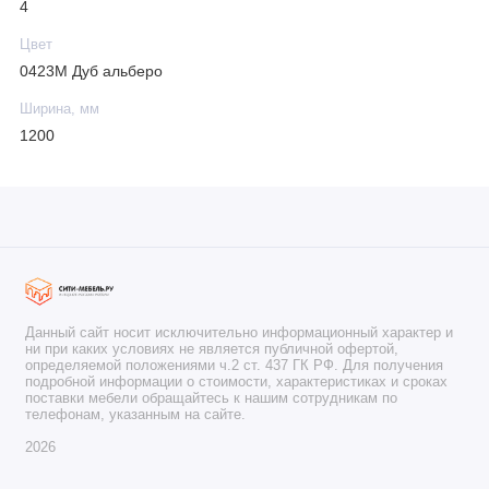
4
Цвет
0423М Дуб альберо
Ширина, мм
1200
Данный сайт носит исключительно информационный характер и
ни при каких условиях не является публичной офертой,
определяемой положениями ч.2 ст. 437 ГК РФ. Для получения
подробной информации о стоимости, характеристиках и сроках
поставки мебели обращайтесь к нашим сотрудникам по
телефонам, указанным на сайте.
2026