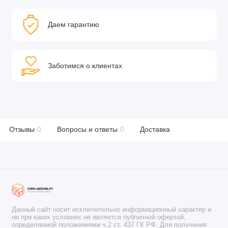
Даем гарантию
Заботимся о клиентах
Отзывы
0
Вопросы и ответы
0
Доставка
Данный сайт носит исключительно информационный характер и
ни при каких условиях не является публичной офертой,
определяемой положениями ч.2 ст. 437 ГК РФ. Для получения