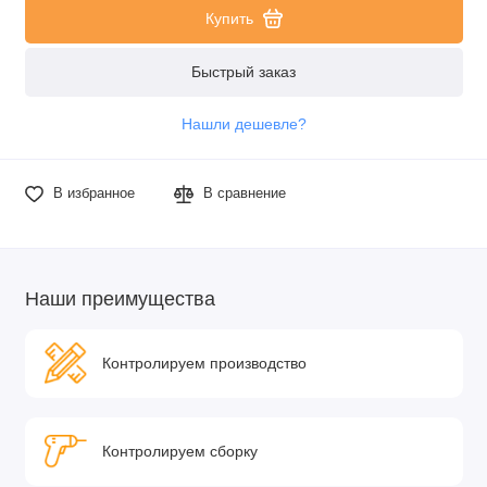
Купить
Быстрый заказ
Нашли дешевле?
В избранное
В сравнение
Наши преимущества
Контролируем производство
Контролируем сборку