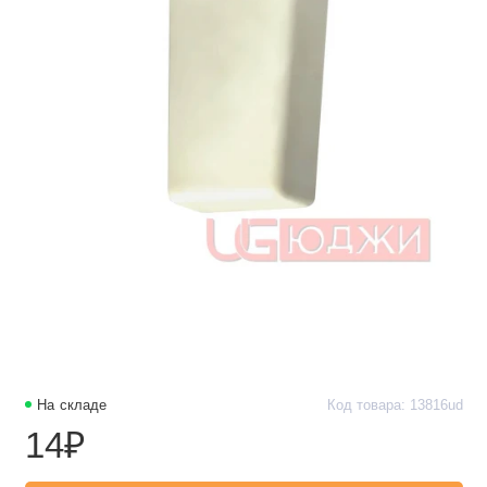
На складе
Код товара: 13816ud
14₽