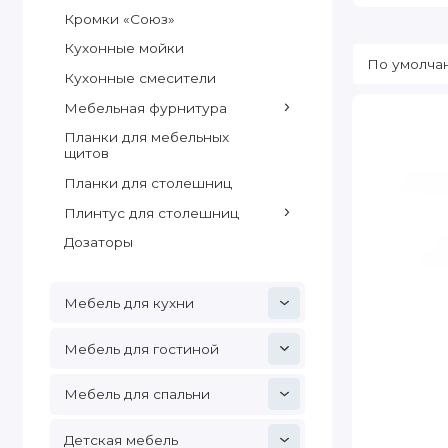
Кромки «Союз»
Кухонные мойки
Кухонные смесители
Мебельная фурнитура
Планки для мебельных
щитов
Планки для столешниц
Плинтус для столешниц
Дозаторы
Мебель для кухни
Мебель для гостиной
Мебель для спальни
Детская мебель